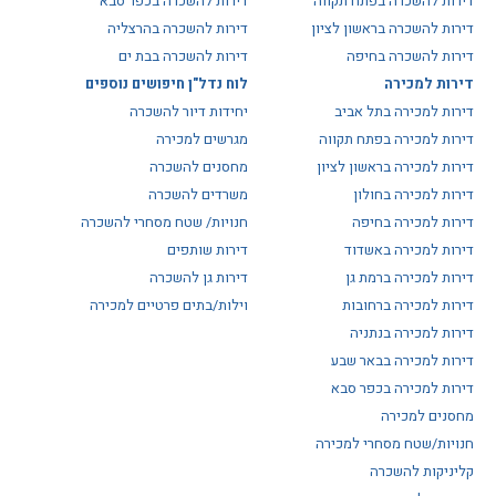
דירות להשכרה בפתח תקווה
דירות להשכרה בכפר סבא
דירות להשכרה בראשון לציון
דירות להשכרה בהרצליה
דירות להשכרה בחיפה
דירות להשכרה בבת ים
דירות למכירה
לוח נדל"ן חיפושים נוספים
דירות למכירה בתל אביב
יחידות דיור להשכרה
דירות למכירה בפתח תקווה
מגרשים למכירה
דירות למכירה בראשון לציון
מחסנים להשכרה
דירות למכירה בחולון
משרדים להשכרה
דירות למכירה בחיפה
חנויות/ שטח מסחרי להשכרה
דירות למכירה באשדוד
דירות שותפים
דירות למכירה ברמת גן
דירות גן להשכרה
דירות למכירה ברחובות
וילות/בתים פרטיים למכירה
דירות למכירה בנתניה
דירות למכירה בבאר שבע
דירות למכירה בכפר סבא
מחסנים למכירה
חנויות/שטח מסחרי למכירה
קליניקות להשכרה