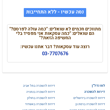
נסה עכשיו - ללא התחייבות
מתווכים חכמים לא שואלים: "כמה עולה לפרסם?"
הם שואלים: "כמה עסקאות אני מפסיד בלי
החשיפה הזאת?"
רוצה עוד עסקאות? דבר אתנו עכשיו:
03-7707676
לוח נדל"ן
דירות להשכרה בתל אביב
דירות להשכרה
דירות להשכרה בנתניה
דירות להשכרה בירושלים
דירות להשכרה בחולון
דירות להשכרה ברמת גן
דירות להשכרה באשדוד