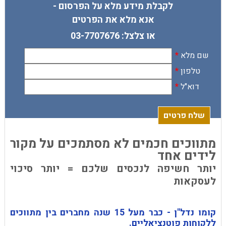
לקבלת מידע מלא על הפרסום -
אנא מלא את הפרטים
או צלצל:
03-7707676
שם מלא
*
טלפון
*
דוא"ל
*
שלח פרטים
מתווכים חכמים לא מסתמכים על מקור
לידים אחד
יותר חשיפה לנכסים שלכם = יותר סיכוי
לעסקאות
קומו נדל"ן - כבר מעל 15 שנה מחברים בין מתווכים
ללקוחות פוטנציאליים.